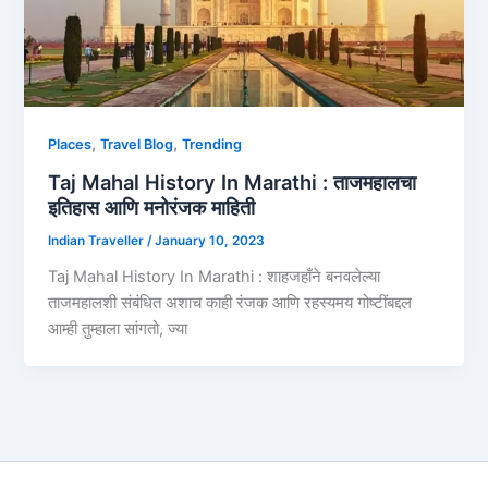
,
,
Places
Travel Blog
Trending
Taj Mahal History In Marathi : ताजमहालचा
इतिहास आणि मनोरंजक माहिती
Indian Traveller
/
January 10, 2023
Taj Mahal History In Marathi : शाहजहाँने बनवलेल्या
ताजमहालशी संबंधित अशाच काही रंजक आणि रहस्यमय गोष्टींबद्दल
आम्ही तुम्हाला सांगतो, ज्या