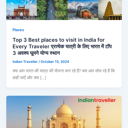
Places
Top 3 Best places to visit in India for
Every Traveler प्रत्येक यात्री के लिए भारत में टॉप
3 अवश्य घूमने योग्य स्थान
Indian Traveller
/
October 15, 2024
क्या आप भारत की यात्रा की योजना बना रहे हैं? क्या आप सोच रहे हैं कि
कहाँ जाएँ और क्या […]