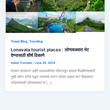
,
Travel Blog
Trending
Lonavala tourist places : लोणावळ्यात भेट
देण्यासाठी शीर्ष ठिकाणे
Indian Traveller
/
June 26, 2024
वेगवान वातावरण आणि धकाधकीच्या जीवनातून शांतता मिळविण्यासाठी
तुम्ही डोंगर दरीत पळून जाण्याचे कारण शोधत आहात का? हिवाळ्यात
जोडप्यांसाठी लोणावळ्यात या […]