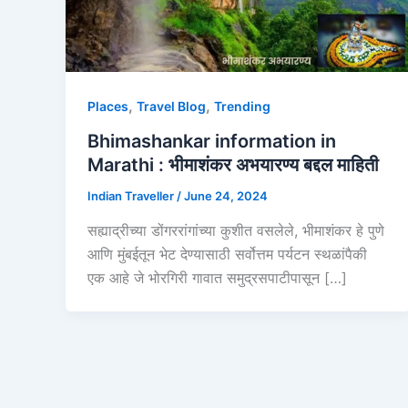
,
,
Places
Travel Blog
Trending
Bhimashankar information in
Marathi : भीमाशंकर अभयारण्य बद्दल माहिती
Indian Traveller
/
June 24, 2024
सह्याद्रीच्या डोंगररांगांच्या कुशीत वसलेले, भीमाशंकर हे पुणे
आणि मुंबईतून भेट देण्यासाठी सर्वोत्तम पर्यटन स्थळांपैकी
एक आहे जे भोरगिरी गावात समुद्रसपाटीपासून […]