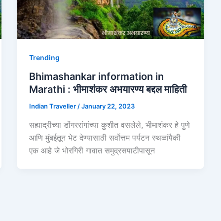
Trending
Bhimashankar information in
Marathi : भीमाशंकर अभयारण्य बद्दल माहिती
Indian Traveller
/
January 22, 2023
सह्याद्रीच्या डोंगररांगांच्या कुशीत वसलेले, भीमाशंकर हे पुणे
आणि मुंबईतून भेट देण्यासाठी सर्वोत्तम पर्यटन स्थळांपैकी
एक आहे जे भोरगिरी गावात समुद्रसपाटीपासून