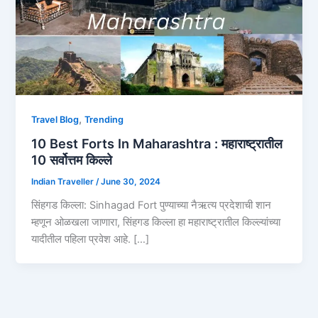
,
Travel Blog
Trending
10 Best Forts In Maharashtra : महाराष्ट्रातील
10 सर्वोत्तम किल्ले
Indian Traveller
/
June 30, 2024
सिंहगड किल्ला: Sinhagad Fort पुण्याच्या नैऋत्य प्रदेशाची शान
म्हणून ओळखला जाणारा, सिंहगड किल्ला हा महाराष्ट्रातील किल्ल्यांच्या
यादीतील पहिला प्रवेश आहे. […]