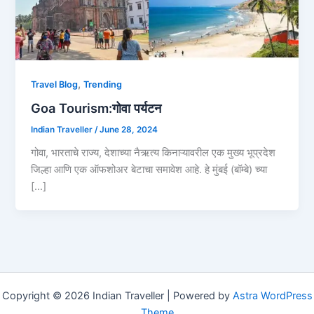
,
Travel Blog
Trending
Goa Tourism:गोवा पर्यटन
Indian Traveller
/
June 28, 2024
गोवा, भारताचे राज्य, देशाच्या नैऋत्य किनाऱ्यावरील एक मुख्य भूप्रदेश
जिल्हा आणि एक ऑफशोअर बेटाचा समावेश आहे. हे मुंबई (बॉम्बे) च्या
[…]
Copyright © 2026 Indian Traveller | Powered by
Astra WordPress
Theme