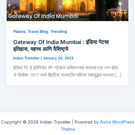
,
,
Places
Travel Blog
Trending
Gateway Of India Mumbai : इंडिया गेटचा
इतिहास, महत्त्व आणि वैशिष्ट्ये
Indian Traveller
/
January 20, 2023
इंडिया गेट हे इंपीरियल वॉर ग्रेव्हज कमिशनच्या कामाचा एक भाग होता,
जे डिसेंबर 1917 मध्ये ब्रिटिश राजवटीत पहिल्या महायुद्धात मारल्या […]
Copyright © 2026 Indian Traveller | Powered by
Astra WordPress
Theme