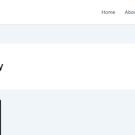
Home
Abo
y