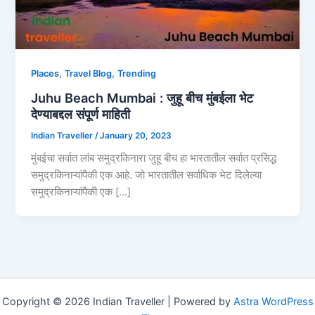
,
,
Places
Travel Blog
Trending
Juhu Beach Mumbai : जुहू बीच मुंबईला भेट
देण्याबद्दल संपूर्ण माहिती
Indian Traveller
/
January 20, 2023
मुंबईचा सर्वात लांब समुद्रकिनारा जुहू बीच हा भारतातील सर्वात प्रसिद्ध
समुद्रकिनाऱ्यांपैकी एक आहे. जो भारतातील सर्वाधिक भेट दिलेल्या
समुद्रकिनाऱ्यांपैकी एक […]
Copyright © 2026 Indian Traveller | Powered by
Astra WordPress