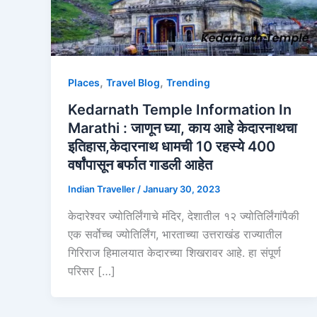
,
,
Places
Travel Blog
Trending
Kedarnath Temple Information In
Marathi : जाणून घ्या, काय आहे केदारनाथचा
इतिहास,केदारनाथ धामची 10 रहस्ये 400
वर्षांपासून बर्फात गाडली आहेत
Indian Traveller
/
January 30, 2023
केदारेश्वर ज्योतिर्लिंगाचे मंदिर, देशातील १२ ज्योतिर्लिंगांपैकी
एक सर्वोच्च ज्योतिर्लिंग, भारताच्या उत्तराखंड राज्यातील
गिरिराज हिमालयात केदारच्या शिखरावर आहे. हा संपूर्ण
परिसर […]