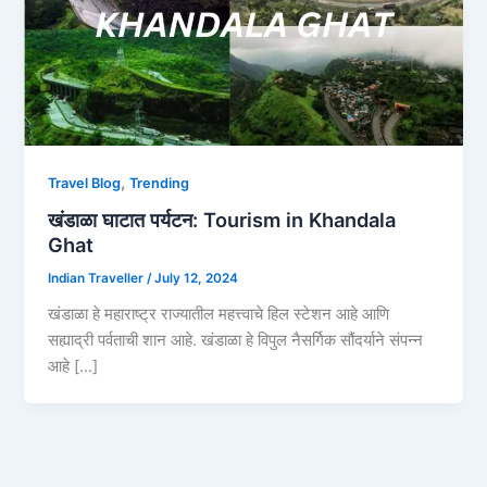
,
Travel Blog
Trending
खंडाळा घाटात पर्यटन: Tourism in Khandala
Ghat
Indian Traveller
/
July 12, 2024
खंडाळा हे महाराष्ट्र राज्यातील महत्त्वाचे हिल स्टेशन आहे आणि
सह्याद्री पर्वताची शान आहे. खंडाळा हे विपुल नैसर्गिक सौंदर्याने संपन्न
आहे […]