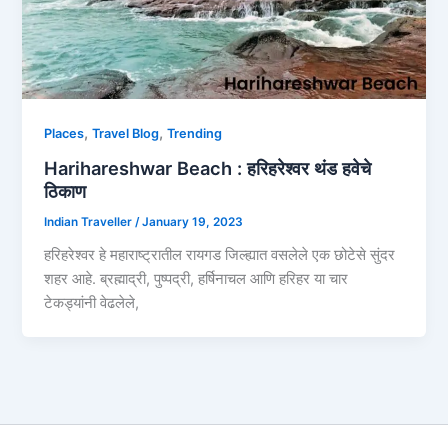
,
,
Places
Travel Blog
Trending
Harihareshwar Beach : हरिहरेश्वर थंड हवेचे
ठिकाण
Indian Traveller
/
January 19, 2023
हरिहरेश्वर हे महाराष्ट्रातील रायगड जिल्ह्यात वसलेले एक छोटेसे सुंदर
शहर आहे. ब्रह्माद्री, पुष्पद्री, हर्षिनाचल आणि हरिहर या चार
टेकड्यांनी वेढलेले,