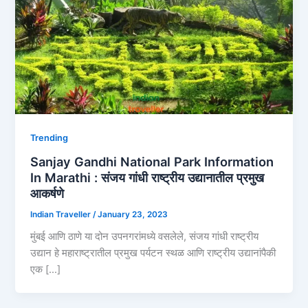
Trending
Sanjay Gandhi National Park Information
In Marathi : संजय गांधी राष्ट्रीय उद्यानातील प्रमुख
आकर्षणे
Indian Traveller
/
January 23, 2023
मुंबई आणि ठाणे या दोन उपनगरांमध्ये वसलेले, संजय गांधी राष्ट्रीय
उद्यान हे महाराष्ट्रातील प्रमुख पर्यटन स्थळ आणि राष्ट्रीय उद्यानांपैकी
एक […]