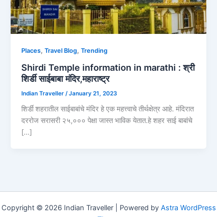
,
,
Places
Travel Blog
Trending
Shirdi Temple information in marathi : श्री
शिर्डी साईबाबा मंदिर,महाराष्ट्र
Indian Traveller
/
January 21, 2023
शिर्डी शहरातील साईबाबांचे मंदिर हे एक महत्त्वाचे तीर्थक्षेत्र आहे. मंदिरात
दररोज सरासरी २५,००० पेक्षा जास्त भाविक येतात.हे शहर साई बाबांचे
[…]
Copyright © 2026 Indian Traveller | Powered by
Astra WordPress