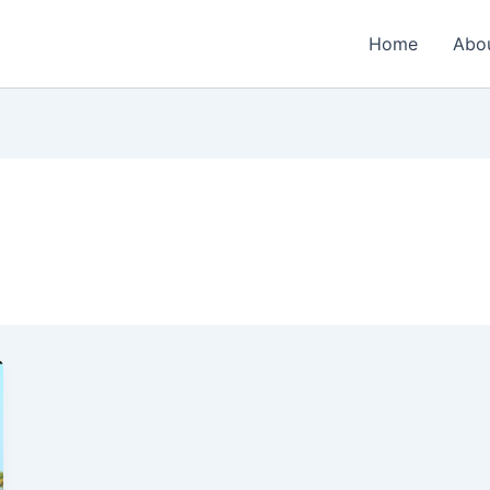
Home
Abo