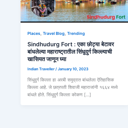
,
,
Places
Travel Blog
Trending
Sindhudurg Fort : एका छोट्या बेटावर
बांधलेल्या महाराष्ट्रातील सिंधुदुर्ग किल्ल्याची
खासियत जाणून घ्या
Indian Traveller
/
January 10, 2023
सिंधुदुर्ग किल्ला हा अरबी समुद्रात बांधलेला ऐतिहासिक
किल्ला आहे. जे छत्रपती शिवाजी महाराजांनी १६६४ मध्ये
बांधले होते. सिंधुदुर्ग किल्ला कोकण […]