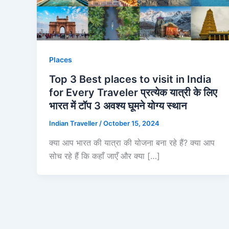
Places
Top 3 Best places to visit in India
for Every Traveler प्रत्येक यात्री के लिए
भारत में टॉप 3 अवश्य घूमने योग्य स्थान
Indian Traveller
/
October 15, 2024
क्या आप भारत की यात्रा की योजना बना रहे हैं? क्या आप
सोच रहे हैं कि कहाँ जाएँ और क्या […]