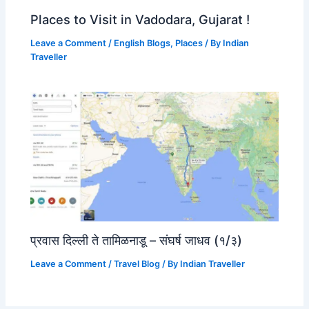
Places to Visit in Vadodara, Gujarat !
Leave a Comment
/
English Blogs
,
Places
/ By
Indian
Traveller
प्रवास दिल्ली ते तामिळनाडू – संघर्ष जाधव (१/३)
Leave a Comment
/
Travel Blog
/ By
Indian Traveller