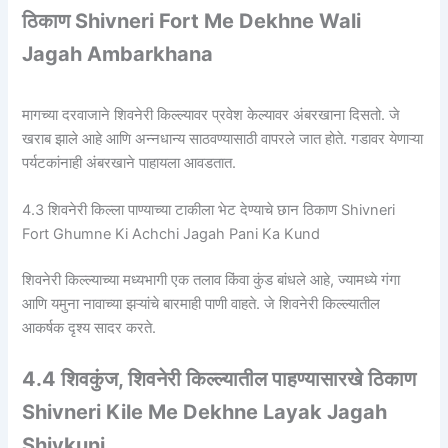
ठिकाण Shivneri Fort Me Dekhne Wali
Jagah Ambarkhana
मागच्या दरवाजाने शिवनेरी किल्ल्यावर प्रवेश केल्यावर अंबरखाना दिसतो. जे
खराब झाले आहे आणि अन्नधान्य साठवण्यासाठी वापरले जात होते. गडावर येणाऱ्या
पर्यटकांनाही अंबरखाने पाहायला आवडतात.
4.3 शिवनेरी किल्ला पाण्याच्या टाकीला भेट देण्याचे छान ठिकाण Shivneri
Fort Ghumne Ki Achchi Jagah Pani Ka Kund
शिवनेरी किल्ल्याच्या मध्यभागी एक तलाव किंवा कुंड बांधले आहे, ज्यामध्ये गंगा
आणि यमुना नावाच्या झऱ्यांचे बारमाही पाणी वाहते. जे शिवनेरी किल्ल्यातील
आकर्षक दृश्य सादर करते.
4.4 शिवकुंज, शिवनेरी किल्ल्यातील पाहण्यासारखे ठिकाण
Shivneri Kile Me Dekhne Layak Jagah
Shivkunj