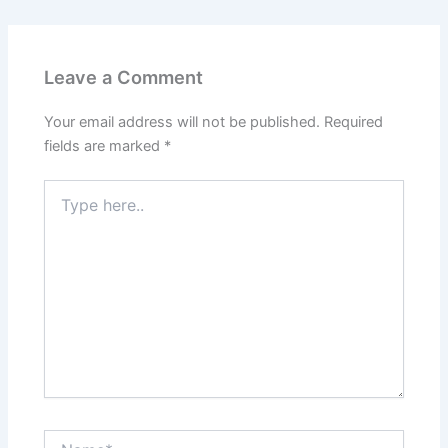
Leave a Comment
Your email address will not be published.
Required
fields are marked
*
Type
here..
Name*