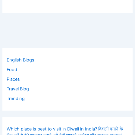
English Blogs
Food
Places
Travel Blog
Trending
Which place is best to visit in Diwali in India? दिवाली मनाने के