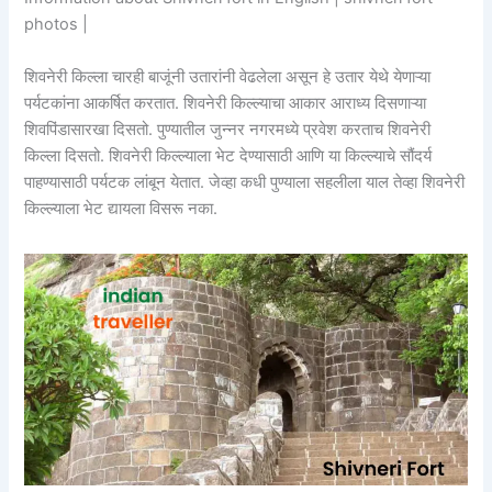
photos |
शिवनेरी किल्ला चारही बाजूंनी उतारांनी वेढलेला असून हे उतार येथे येणाऱ्या
पर्यटकांना आकर्षित करतात. शिवनेरी किल्ल्याचा आकार आराध्य दिसणाऱ्या
शिवपिंडासारखा दिसतो. पुण्यातील जुन्नर नगरमध्ये प्रवेश करताच शिवनेरी
किल्ला दिसतो. शिवनेरी किल्ल्याला भेट देण्यासाठी आणि या किल्ल्याचे सौंदर्य
पाहण्यासाठी पर्यटक लांबून येतात. जेव्हा कधी पुण्याला सहलीला याल तेव्हा शिवनेरी
किल्ल्याला भेट द्यायला विसरू नका.