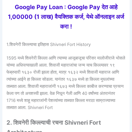
Google Pay Loan : Google Pay देत आहे
1,00000 (1 लाख) वैयक्तिक कर्ज, येथे ऑनलाइन अर्ज
करा !
1.शिवनेरी किल्ल्याचा इतिहास Shivneri Fort History
1595 मध्ये शिवनेरी किल्ला आणि त्याच्या आजूबाजूचा परिसर मालोजीराजे भोसले
यांच्या अधिपत्याखाली आला. शिवाजी महाराजांचा जन्म याच किल्ल्यावर १९
फेब्रुवारी १६३० रोजी झाला होता, मात्र १६३२ मध्ये शिवाजी महाराज आणि
त्यांच्या आईने हा किल्ला सोडला. यानंतर १६३७ मध्ये हा किल्ला मुघलांच्या
ताब्यात आला. शिवाजी महाराजांनी १६७३ मध्ये किल्ला काबीज करण्याचा प्रयत्न
केला पण तो अयशस्वी झाला. वेळ निघून गेली आणि 40 वर्षांच्या अंतरानंतर
1716 मध्ये शाहू महाराजांनी पेशव्यांच्या ताब्यात किल्ला मराठा साम्राज्याच्या
ताब्यात आला. Shivneri Fort
2. शिवनेरी किल्ल्याची रचना Shivneri Fort