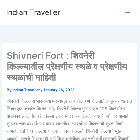
Skip
Indian Traveller
to
content
Shivneri Fort : शिवनेरी
किल्ल्यातील प्रेक्षणीय स्थळे व प्रेक्षणीय
स्थळांची माहिती
By
Indian Traveller
/
January 18, 2023
शिवनेरी किल्ला हा भारताच्या महाराष्ट्र राज्यातील पुणे जिल्ह्यातील जुन्नर शहरात
स्थित एक प्राचीन किल्ला आहे. शिवनेरी किल्ला पुण्यापासून 105 किलोमीटर
अंतरावर आहे. शिवनेरी किल्ला ३०० मीटर उंच टेकडीवर आहे, जो पाहण्यासाठी
तुम्हाला सात दरवाजे पार करावे लागतील. त्यावेळी या किल्ल्याची सुरक्षा किती
चांगली होती हे या किल्ल्याच्या दरवाजांवरून कळते. शिवनेरी किल्ल्याचे मुख्य
आकर्षण म्हणजे शिवरायांची आई जिजाबाईंसोबत असलेली मूर्ती छत्रपती शिवाजी