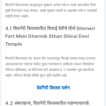
शिवनेरी किल्ल्याच्या आजूबाजूला तुम्हाला अनेक पर्यटन स्थळे सापडतील जिथे
तुम्ही फिरायला जाऊ शकता. आम्ही तुम्हाला खाली या आकर्षक पर्यटन स्थळांची
माहिती देणार आहोत.
4.1 शिवनेरी किल्ल्यातील शिवाई देवीचे तीर्थ Shivneri
Fort Mein Dharmik Sthan Shivai Devi
Temple
शिवनेरी किल्ल्याला भेट देताना सेट दरवाजातून शिपाई नावाचा पाचवा दरवाजा
ओलांडल्यानंतर पर्यटक येथील मुख्य रस्त्यावरून डावीकडे जाऊन शिवाईच्या
मंदिरात पोहोचतात. या मंदिराच्या मागे खडकात 6-7 आकर्षक गुहा बांधलेल्या
आहेत. मंदिरात शिवाई देवीची सुंदर मूर्ती स्थापित आहे.
देवगिरी किल्ला दर्शन
4.2 अंबरखाना, शिवनेरी किल्ल्यातील पाहण्यासारखे