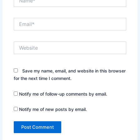
Email*
Website
Save my name, email, and website in this browser
for the next time I comment.
Notify me of follow-up comments by email.
Notify me of new posts by email.