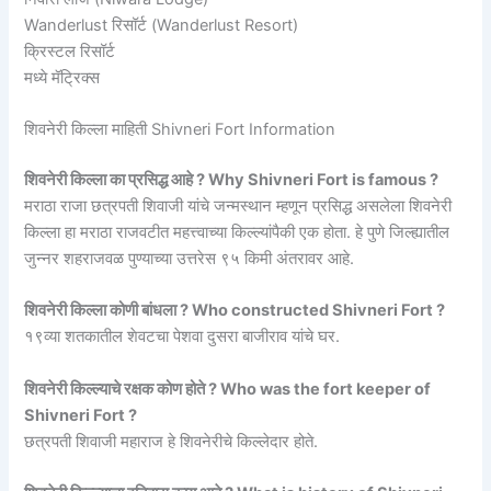
Wanderlust रिसॉर्ट (Wanderlust Resort)
क्रिस्टल रिसॉर्ट
मध्ये मॅट्रिक्स
शिवनेरी किल्ला माहिती Shivneri Fort Information
शिवनेरी किल्ला का प्रसिद्ध आहे ? Why Shivneri Fort is famous ?
मराठा राजा छत्रपती शिवाजी यांचे जन्मस्थान म्हणून प्रसिद्ध असलेला शिवनेरी
किल्ला हा मराठा राजवटीत महत्त्वाच्या किल्ल्यांपैकी एक होता. हे पुणे जिल्ह्यातील
जुन्नर शहराजवळ पुण्याच्या उत्तरेस ९५ किमी अंतरावर आहे.
शिवनेरी किल्ला कोणी बांधला ? Who constructed Shivneri Fort ?
१९व्या शतकातील शेवटचा पेशवा दुसरा बाजीराव यांचे घर.
शिवनेरी किल्ल्याचे रक्षक कोण होते ? Who was the fort keeper of
Shivneri Fort ?
छत्रपती शिवाजी महाराज हे शिवनेरीचे किल्लेदार होते.