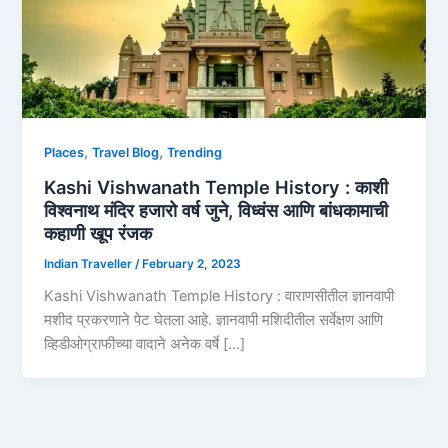
,
,
Places
Travel Blog
Trending
Kashi Vishwanath Temple History : काशी
विश्वनाथ मंदिर हजारो वर्ष जुने, विध्वंस आणि बांधकामाची
कहाणी खूप रंजक
Indian Traveller
/
February 2, 2023
Kashi Vishwanath Temple History : वाराणसीतील ज्ञानवापी
मशीद प्रकरणाने पेट घेतला आहे. ज्ञानवापी मशिदीतील सर्वेक्षण आणि
व्हिडीओग्राफीच्या वादाने अनेक वर्षे […]