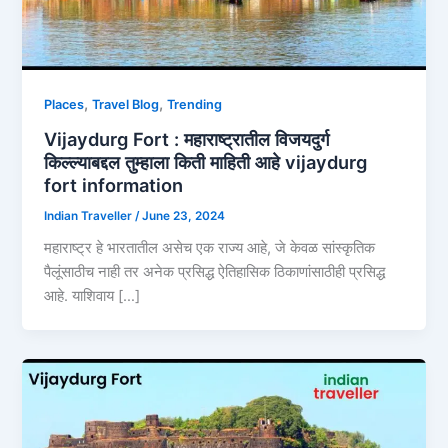
,
,
Places
Travel Blog
Trending
Vijaydurg Fort : महाराष्ट्रातील विजयदुर्ग
किल्ल्याबद्दल तुम्हाला किती माहिती आहे vijaydurg
fort information
Indian Traveller
/
June 23, 2024
महाराष्ट्र हे भारतातील असेच एक राज्य आहे, जे केवळ सांस्कृतिक
पैलूंसाठीच नाही तर अनेक प्रसिद्ध ऐतिहासिक ठिकाणांसाठीही प्रसिद्ध
आहे. याशिवाय […]