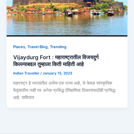
,
,
Places
Travel Blog
Trending
Vijaydurg Fort : महाराष्ट्रातील विजयदुर्ग
किल्ल्याबद्दल तुम्हाला किती माहिती आहे
Indian Traveller
/
January 15, 2023
महाराष्ट्र हे भारतातील असेच एक राज्य आहे, जे केवळ सांस्कृतिक
पैलूंसाठीच नाही तर अनेक प्रसिद्ध ऐतिहासिक ठिकाणांसाठीही प्रसिद्ध
आहे. याशिवाय