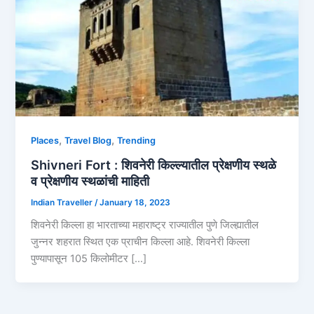
,
,
Places
Travel Blog
Trending
Shivneri Fort : शिवनेरी किल्ल्यातील प्रेक्षणीय स्थळे
व प्रेक्षणीय स्थळांची माहिती
Indian Traveller
/
January 18, 2023
शिवनेरी किल्ला हा भारताच्या महाराष्ट्र राज्यातील पुणे जिल्ह्यातील
जुन्नर शहरात स्थित एक प्राचीन किल्ला आहे. शिवनेरी किल्ला
पुण्यापासून 105 किलोमीटर […]