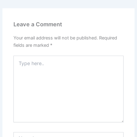
Leave a Comment
Your email address will not be published.
Required
fields are marked
*
Type
here..
Name*