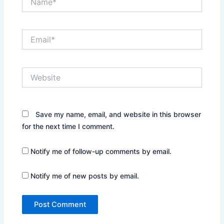
Email*
Website
Save my name, email, and website in this browser
for the next time I comment.
Notify me of follow-up comments by email.
Notify me of new posts by email.