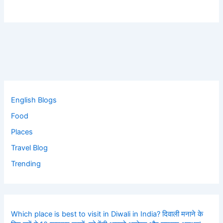
English Blogs
Food
Places
Travel Blog
Trending
Which place is best to visit in Diwali in India? दिवाली मनाने के